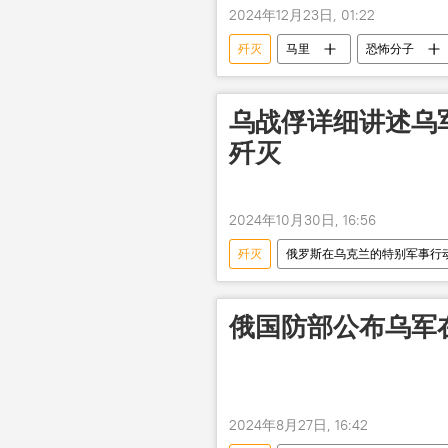
2024年12月23日, 01:22
歼灭
马里
恐怖分子
乌战俘详细讲述乌
歼灭
2024年10月30日, 16:56
歼灭
俄罗斯在乌克兰的特别军事行
俄国防部公布乌军
2024年8月27日, 16:42