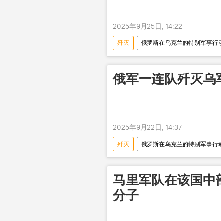
2025年9月25日, 14:22
歼灭
俄罗斯在乌克兰的特别军事行
俄军一连队歼灭乌
2025年9月22日, 14:37
歼灭
俄罗斯在乌克兰的特别军事行
马里军队在该国中
分子