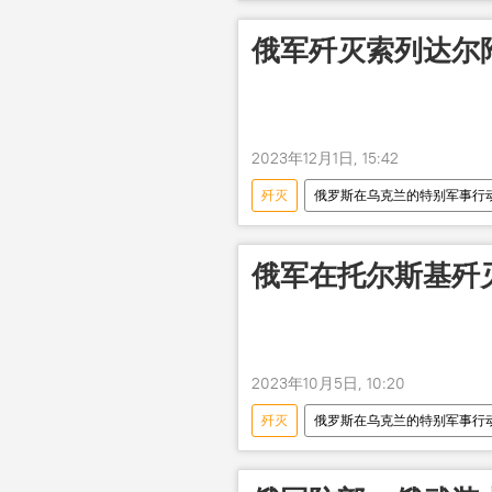
武装分子
俄军歼灭索列达尔
2023年12月1日, 15:42
歼灭
俄罗斯在乌克兰的特别军事行
俄军在托尔斯基歼
2023年10月5日, 10:20
歼灭
俄罗斯在乌克兰的特别军事行