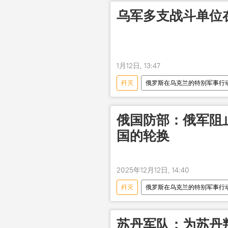
乌军多支战斗单位
1月12日, 13:47
歼灭
俄罗斯在乌克兰的特别军事行
俄国防部：俄军阻
国的轮换
2025年12月12日, 14:40
歼灭
俄罗斯在乌克兰的特别军事行
苏丹军队：为苏丹