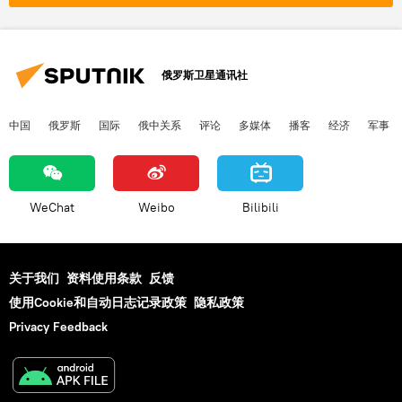
俄罗斯卫星通讯社
中国
俄罗斯
国际
俄中关系
评论
多媒体
播客
经济
军事
WeChat
Weibo
Bilibili
关于我们
资料使用条款
反馈
使用Cookie和自动日志记录政策
隐私政策
Privacy Feedback