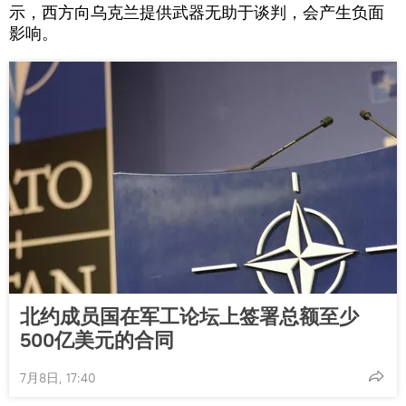
示，西方向乌克兰提供武器无助于谈判，会产生负面
影响。
北约成员国在军工论坛上签署总额至少
500亿美元的合同
7月8日, 17:40