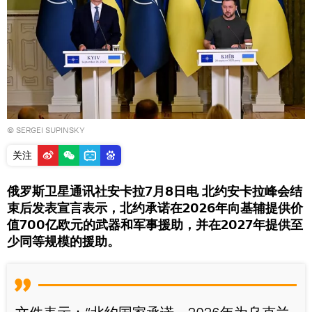
© SERGEI SUPINSKY
关注
俄罗斯卫星通讯社安卡拉7月8日电 北约安卡拉峰会结
束后发表宣言表示，北约承诺在2026年向基辅提供价
值700亿欧元的武器和军事援助，并在2027年提供至
少同等规模的援助。