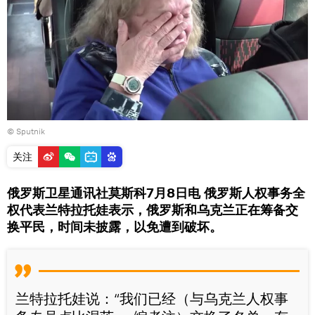
© Sputnik
关注
俄罗斯卫星通讯社莫斯科7月8日电 俄罗斯人权事务全
权代表兰特拉托娃表示，俄罗斯和乌克兰正在筹备交
换平民，时间未披露，以免遭到破坏。
兰特拉托娃说：“我们已经（与乌克兰人权事