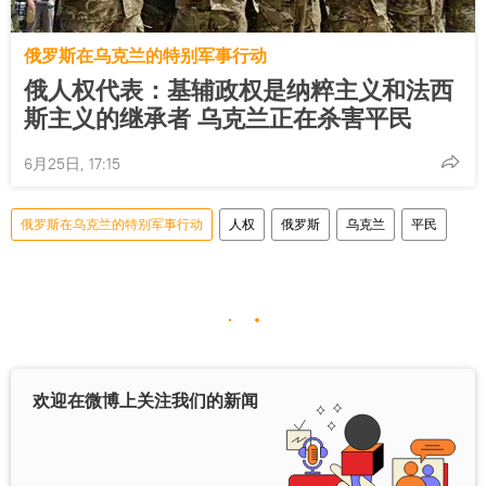
俄罗斯在乌克兰的特别军事行动
俄人权代表：基辅政权是纳粹主义和法西
斯主义的继承者 乌克兰正在杀害平民
6月25日, 17:15
俄罗斯在乌克兰的特别军事行动
人权
俄罗斯
乌克兰
平民
欢迎在微博上关注我们的新闻