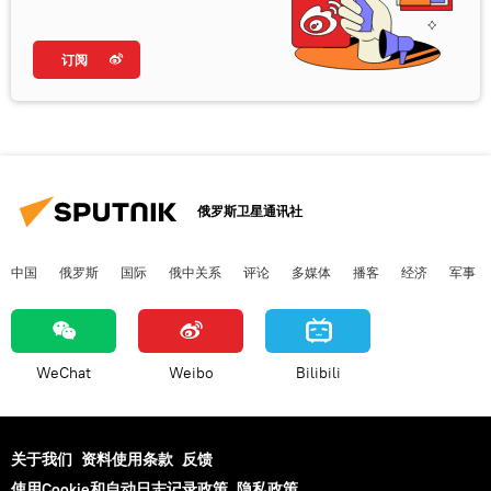
订阅
俄罗斯卫星通讯社
中国
俄罗斯
国际
俄中关系
评论
多媒体
播客
经济
军事
WeChat
Weibo
Bilibili
关于我们
资料使用条款
反馈
使用Cookie和自动日志记录政策
隐私政策