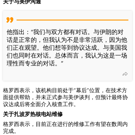
关于与美伊沟通
他指出：“我们与双方都有对话。与伊朗的对
话是正常的，但我认为不是非常活跃，因为他
们正在观望。他们想等到协议达成。与美国我
们也同时在对话。总体而言，我认为这是一场
理性而专业的对话。”
格罗西表示，该机构目前处于“幕后”位置，在技术方
面提供帮助，并未正式参与美伊谈判，但预计最终协
议达成后将全面介入核查工作。
关于扎波罗热核电站维修
格罗西表示，目前正在进行的维修工作有望在数周内
完成。