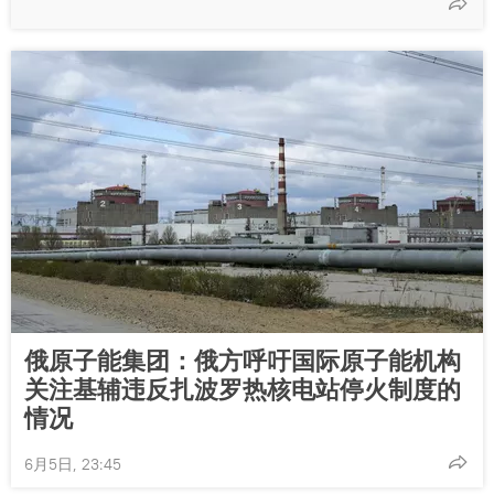
俄原子能集团：俄方呼吁国际原子能机构
关注基辅违反扎波罗热核电站停火制度的
情况
6月5日, 23:45