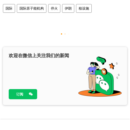
国际
国际原子能机构
停火
伊朗
核设施
欢迎在微信上关注我们的新闻
订阅