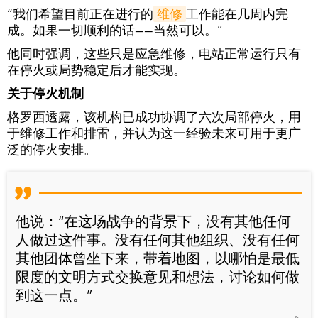
“我们希望目前正在进行的
维修
工作能在几周内完
成。如果一切顺利的话——当然可以。”
他同时强调，这些只是应急维修，电站正常运行只有
在停火或局势稳定后才能实现。
关于停火机制
格罗西透露，该机构已成功协调了六次局部停火，用
于维修工作和排雷，并认为这一经验未来可用于更广
泛的停火安排。
他说：“在这场战争的背景下，没有其他任何
人做过这件事。没有任何其他组织、没有任何
其他团体曾坐下来，带着地图，以哪怕是最低
限度的文明方式交换意见和想法，讨论如何做
到这一点。”