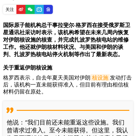
关注
国际原子能机构总干事拉斐尔·格罗西在接受俄罗斯卫
星通讯社采访时表示，该机构希望在未来几周内恢复
对伊朗核设施的核查，并完成扎波罗热核电站的维修
工作。他还就伊朗核材料状况、与美国和伊朗的谈
判、扎波罗热核电站停火机制等作出了最新表态。
关于重返伊朗核设施
格罗西表示，自去年夏天美国对伊朗
核设施
发动打击
后，该机构一直未能获得准入，但目前有理由相信核
材料仍留在原处。
他说：“我们目前还未能重返这些设施。我们
曾请求过准入。至今未能获得。但这里，我认