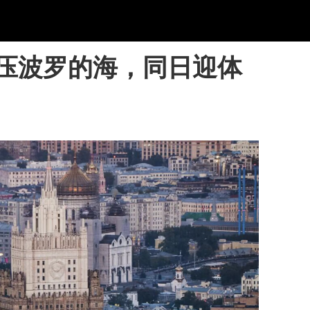
压波罗的海，同日迎体