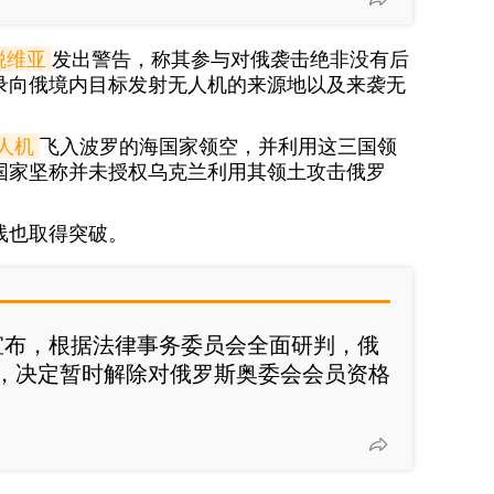
脱维亚
发出警告，称其参与对俄袭击绝非没有后
录向俄境内目标发射无人机的来源地以及来袭无
人机
飞入波罗的海国家领空，并利用这三国领
国家坚称并未授权乌克兰利用其领土攻击俄罗
线也取得突破。
宣布，根据法律事务委员会全面研判，俄
，决定暂时解除对俄罗斯奥委会会员资格