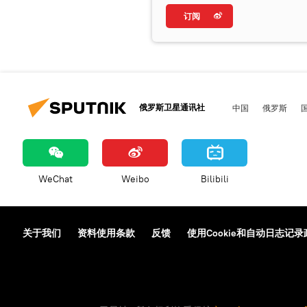
订阅
俄罗斯卫星通讯社
中国
俄罗斯
WeChat
Weibo
Bilibili
关于我们
资料使用条款
反馈
使用Cookie和自动日志记录