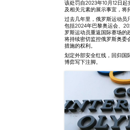
该处罚自2023年10月12
及相关元素的展示事宜，将
过去几年里，俄罗斯运动员
包括2024年巴黎奥运会、2
罗斯运动员重返国际赛场的
将持续密切监控俄罗斯奥委
措施的权利。
划定外部安全红线，回归国
博弈写下注脚。