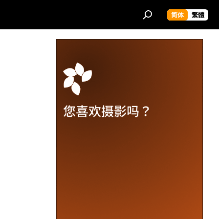
简体
繁體