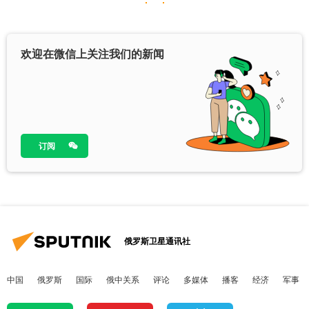
欢迎在微信上关注我们的新闻
订阅
俄罗斯卫星通讯社
中国
俄罗斯
国际
俄中关系
评论
多媒体
播客
经济
军事