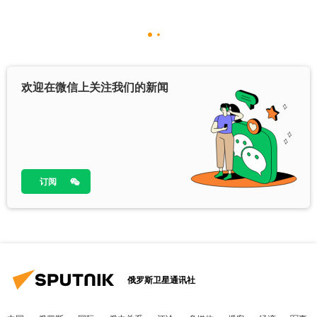
欢迎在微信上关注我们的新闻
订阅
俄罗斯卫星通讯社