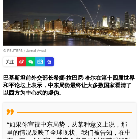
©
REUTERS
/ Jamal Awad
关注
巴基斯坦前外交部长希娜·拉巴尼·哈尔在第十四届世界
和平论坛上表示，中东局势最终让大多数国家看清了
以西方为中心式的虚伪。
“如果你审视中东局势，从某种意义上说，那
里的情况反映了全球现状。我们被告知，在中