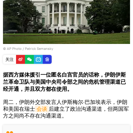
© AP Photo / Patrick Semansky
关注
据西方媒体援引一位匿名白宫官员的话称，伊朗伊斯
兰革命卫队与美国中央司令部之间的危机管理渠道已
经开通，并且双方都在使用。
周二，伊朗外交部发言人伊斯梅尔·巴加埃表示，伊朗
和美国在瑞士
会谈
后建立了政治沟通渠道，但两国军
方之间尚不存在沟通渠道。