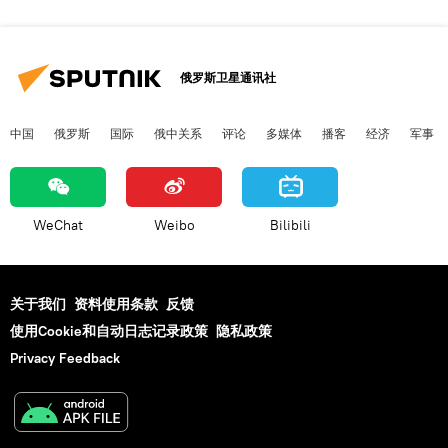
俄罗斯卫星通讯社
中国
俄罗斯
国际
俄中关系
评论
多媒体
播客
经济
军事
WeChat
Weibo
Bilibili
关于我们
资料使用条款
反馈
使用Cookie和自动日志记录政策
隐私政策
Privacy Feedback