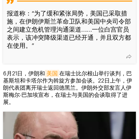
报道称：“为了缓和紧张局势，美国已采取措
施，在伊朗伊斯兰革命卫队和美国中央司令部
之间建立危机管理沟通渠道……一位白宫官员
表示，该冲突降级渠道已经开通，并且双方都
在使用。”
6月21日，伊朗和
美国
在瑞士比尔根山举行谈判，巴
基斯坦和卡塔尔作为斡旋方参加会谈。22日上午，伊
朗代表团离开瑞士返回德黑兰。伊朗外交部发言人伊
斯梅尔·巴加埃宣布，在瑞士与美国的会谈取得了进
展。