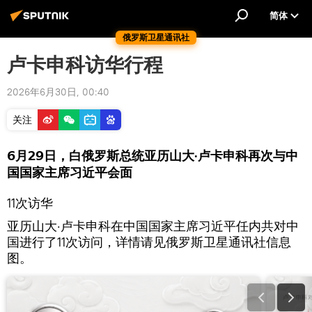
简体
俄罗斯卫星通讯社
卢卡申科访华行程
2026年6月30日, 00:40
关注
6月29日，白俄罗斯总统亚历山大·卢卡申科再次与中
国国家主席习近平会面
11次访华
亚历山大·卢卡申科在中国国家主席习近平任内共对中
国进行了11次访问，详情请见俄罗斯卫星通讯社信息
图。