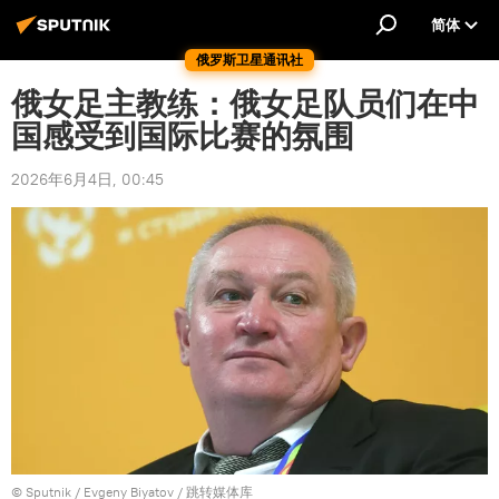
简体
俄罗斯卫星通讯社
俄女足主教练：俄女足队员们在中
国感受到国际比赛的氛围
2026年6月4日, 00:45
© Sputnik / Evgeny Biyatov
/
跳转媒体库