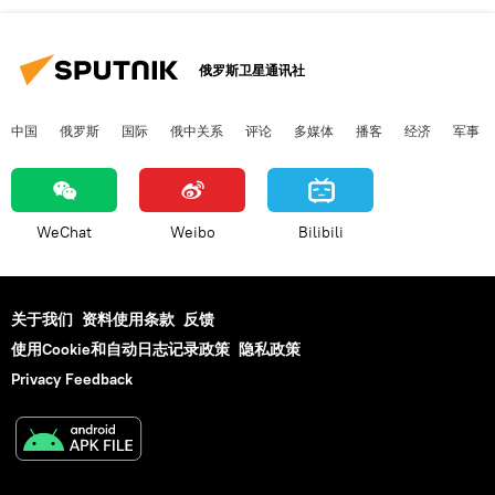
俄罗斯卫星通讯社
中国
俄罗斯
国际
俄中关系
评论
多媒体
播客
经济
军事
WeChat
Weibo
Bilibili
关于我们
资料使用条款
反馈
使用Cookie和自动日志记录政策
隐私政策
Privacy Feedback