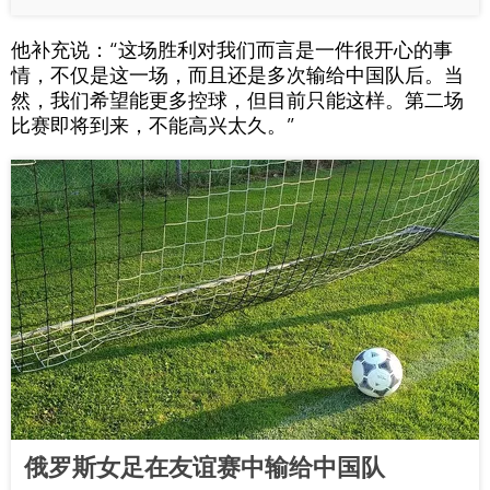
他补充说：“这场胜利对我们而言是一件很开心的事
情，不仅是这一场，而且还是多次输给中国队后。当
然，我们希望能更多控球，但目前只能这样。第二场
比赛即将到来，不能高兴太久。”
俄罗斯女足在友谊赛中输给中国队