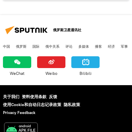
俄罗斯卫星通讯社
中国
俄罗斯
国际
俄中关系
评论
多媒体
播客
经济
军事
WeChat
Weibo
Bilibili
关于我们
资料使用条款
反馈
使用Cookie和自动日志记录政策
隐私政策
Privacy Feedback