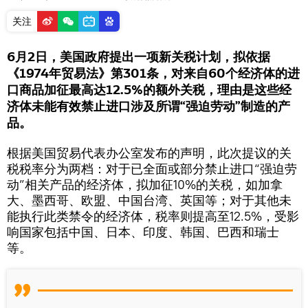
关注
6月2日，美国政府提出一项新关税计划，拟依据
《1974年贸易法》第301条，对来自60个经济体的进
口商品加征最高达12.5%的额外关税，理由是这些经
济体未能有效禁止进口涉及所谓“强迫劳动”制造的产
品。
根据美国贸易代表办公室发布的声明，此次提议的关
税税率分为两档：对于已全面或部分禁止进口“强迫劳
动”相关产品的经济体，拟加征10%的关税，如加拿
大、墨西哥、欧盟、中国台湾、英国等；对于其他未
能执行此类禁令的经济体，税率则提高至12.5%，受影
响国家包括中国、日本、印度、韩国、巴西和瑞士
等。