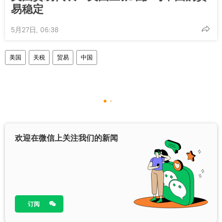
易稳定
5月27日, 06:38
美国
关税
贸易
中国
欢迎在微信上关注我们的新闻
订阅