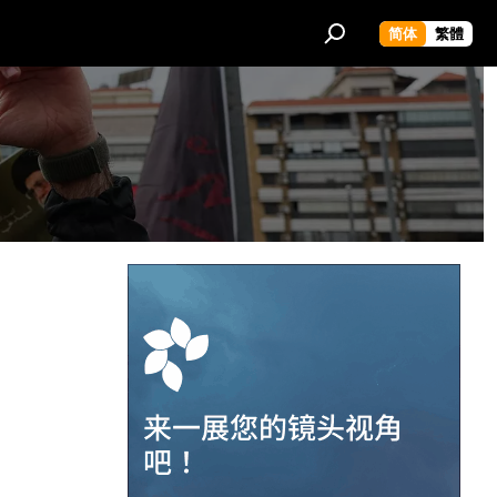
简体
繁體