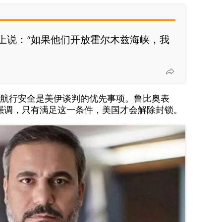
上说：“如果他们开放霍尔木兹海峡，我
航行安全是美伊谈判的优先事项。鲁比奥表
强调，只有满足这一条件，美国才会解除封锁。