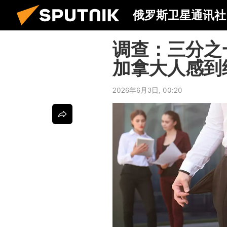
俄罗斯卫星通讯社
调查：三分之
加拿大人感到
2026年6月3日, 00:20