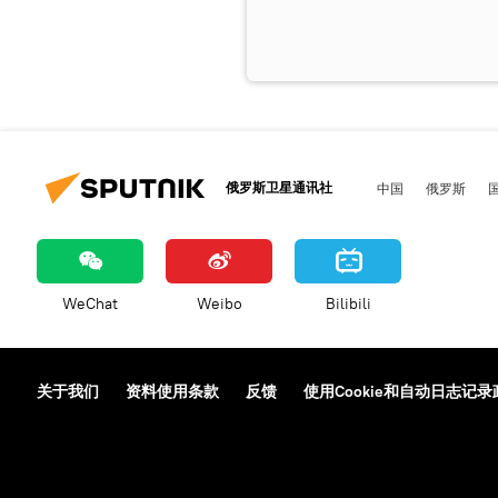
俄罗斯卫星通讯社
中国
俄罗斯
WeChat
Weibo
Bilibili
关于我们
资料使用条款
反馈
使用Cookie和自动日志记录