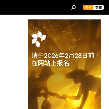
简体
繁體