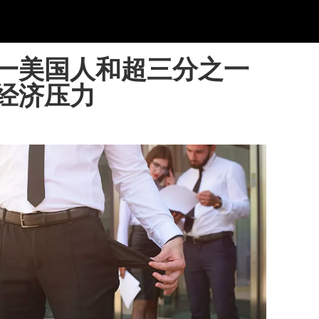
一美国人和超三分之一
经济压力