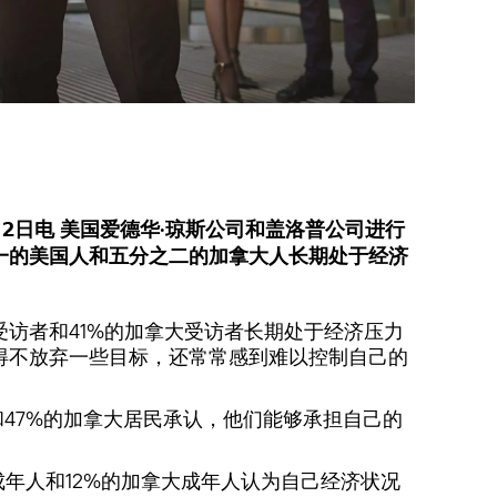
2日电 美国爱德华·琼斯公司和盖洛普公司进行
一的美国人和五分之二的加拿大人长期处于经济
受访者和41%的加拿大受访者长期处于经济压力
得不放弃一些目标，还常常感到难以控制自己的
和47%的加拿大居民承认，他们能够承担自己的
。
成年人和12%的加拿大成年人认为自己经济状况