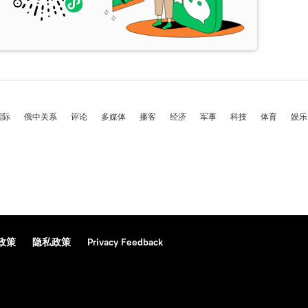
国际
俄中关系
评论
多媒体
播客
经济
军事
科技
体育
娱乐
政策
隐私政策
Privacy Feedback