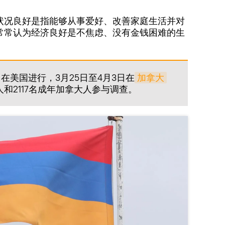
状况良好是指能够从事爱好、改善家庭生活并对
常常认为经济良好是不焦虑、没有金钱困难的生
日在美国进行，3月25日至4月3日在
加拿大
人和2117名成年加拿大人参与调查。