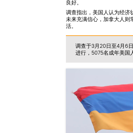
良好。
调查指出，美国人认为经济
未来充满信心，加拿大人则
活。
调查于3月20日至4月6
进行，5075名成年美国