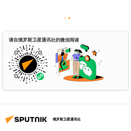
请在俄罗斯卫星通讯社的微信阅读
俄罗斯卫星通讯社