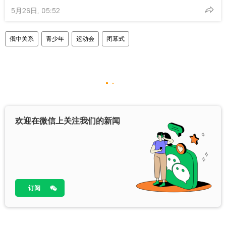
5月26日, 05:52
俄中关系
青少年
运动会
闭幕式
欢迎在微信上关注我们的新闻
订阅