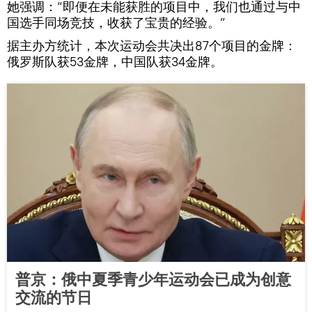
她强调：“即便在未能获胜的项目中，我们也通过与中
国选手同场竞技，收获了宝贵的经验。”
据主办方统计，本次运动会共决出87个项目的金牌：
俄罗斯队获53金牌，中国队获34金牌。
普京：俄中夏季青少年运动会已成为创意
交流的节日