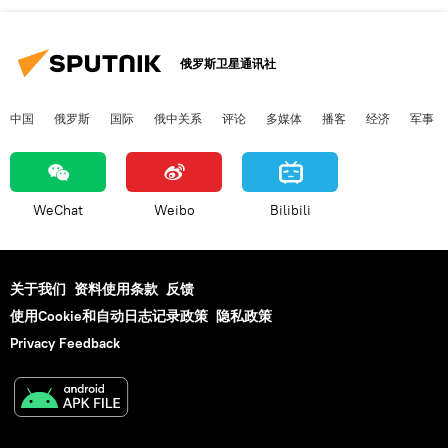
俄罗斯卫星通讯社
中国
俄罗斯
国际
俄中关系
评论
多媒体
播客
经济
军事
WeChat
Weibo
Bilibili
关于我们
资料使用条款
反馈
使用Cookie和自动日志记录政策
隐私政策
Privacy Feedback