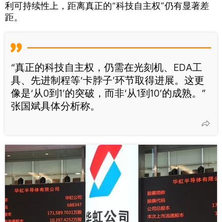
利可持续性上，距离真正的“科技自主权”仍有显著差
距。
“真正的科技自主权，仍需在光刻机、EDA工
具、先进制程等‘卡脖子’环节取得进展。这更
像是‘从0到1’的突破，而非‘从1到10’的成熟。”
张国斌具体分析称。