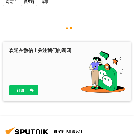
乌克兰
俄罗斯
军事
欢迎在微信上关注我们的新闻
订阅
俄罗斯卫星通讯社