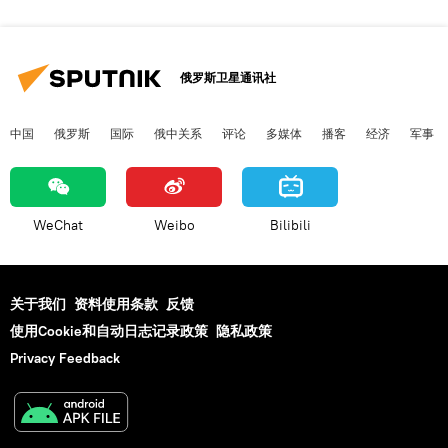
俄罗斯卫星通讯社
中国
俄罗斯
国际
俄中关系
评论
多媒体
播客
经济
军事
WeChat
Weibo
Bilibili
关于我们
资料使用条款
反馈
使用Cookie和自动日志记录政策
隐私政策
Privacy Feedback