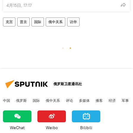
4月15日, 17:17
克宫
普京
国际
俄中关系
访华
俄罗斯卫星通讯社
中国
俄罗斯
国际
俄中关系
评论
多媒体
播客
经济
军事
WeChat
Weibo
Bilibili