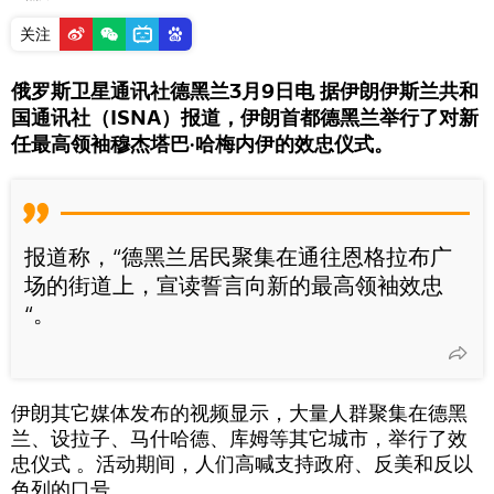
关注
俄罗斯卫星通讯社德黑兰3月9日电 据伊朗伊斯兰共和
国通讯社（ISNA）报道，伊朗首都德黑兰举行了对新
任最高领袖穆杰塔巴·哈梅内伊的效忠仪式。
报道称，“德黑兰居民聚集在通往恩格拉布广
场的街道上，宣读誓言向新的最高领袖效忠
“。
伊朗其它媒体发布的视频显示，大量人群聚集在德黑
兰、设拉子、马什哈德、库姆等其它城市，举行了效
忠仪式 。活动期间，人们高喊支持政府、反美和反以
色列的口号。