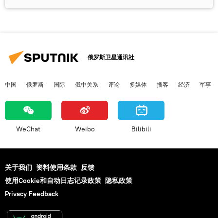
俄罗斯卫星通讯社
中国
俄罗斯
国际
俄中关系
评论
多媒体
播客
经济
军事
WeChat
Weibo
Bilibili
关于我们
资料使用条款
反馈
使用Cookie和自动日志记录政策
隐私政策
Privacy Feedback