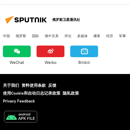
俄罗斯卫星通讯社
中国
俄罗斯
国际
俄中关系
评论
多媒体
播客
经济
军事
WeChat
Weibo
Bilibili
关于我们
资料使用条款
反馈
使用Cookie和自动日志记录政策
隐私政策
Privacy Feedback