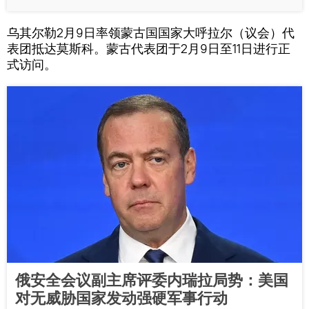
乌其尔勒2月9日率领蒙古国国家大呼拉尔（议会）代
表团抵达莫斯科。蒙古代表团于2月9日至11日进行正
式访问。
俄安全会议副主席评委内瑞拉局势：美国
对无威胁国家发动强硬军事行动