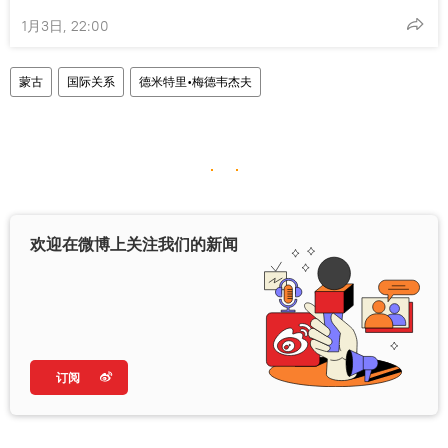
1月3日, 22:00
蒙古
国际关系
德米特里•梅德韦杰夫
欢迎在微博上关注我们的新闻
订阅