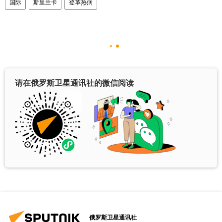
国际
斯里兰卡
登革热病
请在俄罗斯卫星通讯社的微信阅读
俄罗斯卫星通讯社