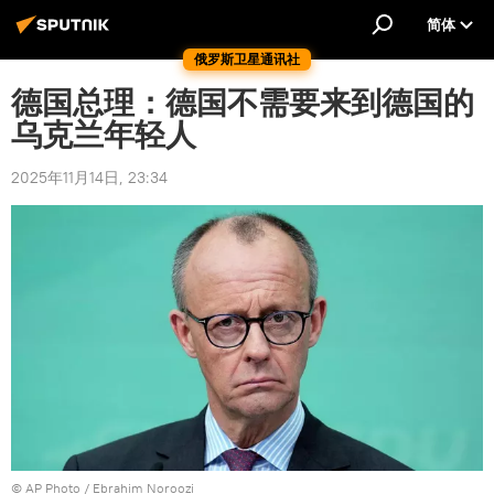
简体
俄罗斯卫星通讯社
德国总理：德国不需要来到德国的
乌克兰年轻人
2025年11月14日, 23:34
© AP Photo / Ebrahim Noroozi