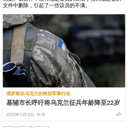
文件中删除，引起了一些议员的不满。
俄罗斯在乌克兰的特别军事行动
基辅市长呼吁将乌克兰征兵年龄降至22岁
2025年11月12日, 16:16