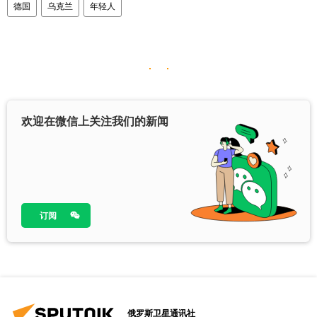
德国
乌克兰
年轻人
欢迎在微信上关注我们的新闻
订阅
俄罗斯卫星通讯社