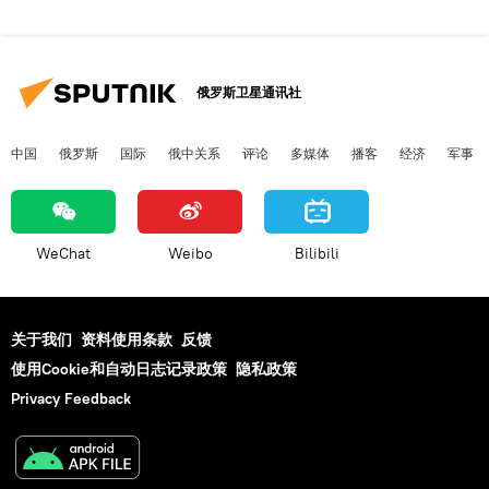
俄罗斯卫星通讯社
中国
俄罗斯
国际
俄中关系
评论
多媒体
播客
经济
军事
WeChat
Weibo
Bilibili
关于我们
资料使用条款
反馈
使用Cookie和自动日志记录政策
隐私政策
Privacy Feedback