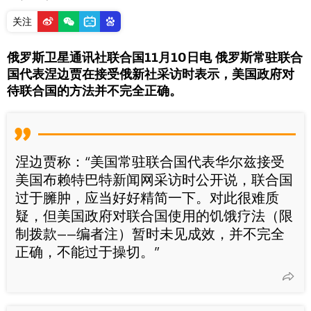
关注
俄罗斯卫星通讯社联合国11月10日电 俄罗斯常驻联合
国代表涅边贾在接受俄新社采访时表示，美国政府对
待联合国的方法并不完全正确。
涅边贾称：“美国常驻联合国代表华尔兹接受
美国布赖特巴特新闻网采访时公开说，联合国
过于臃肿，应当好好精简一下。对此很难质
疑，但美国政府对联合国使用的饥饿疗法（限
制拨款——编者注）暂时未见成效，并不完全
正确，不能过于操切。”