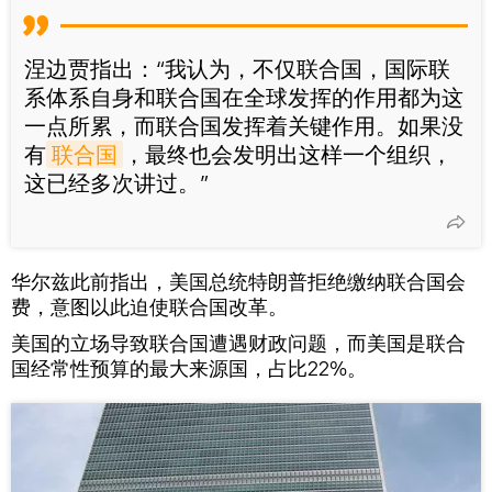
涅边贾指出：“我认为，不仅联合国，国际联
系体系自身和联合国在全球发挥的作用都为这
一点所累，而联合国发挥着关键作用。如果没
有
联合国
，最终也会发明出这样一个组织，
这已经多次讲过。”
华尔兹此前指出，美国总统特朗普拒绝缴纳联合国会
费，意图以此迫使联合国改革。
美国的立场导致联合国遭遇财政问题，而美国是联合
国经常性预算的最大来源国，占比22%。