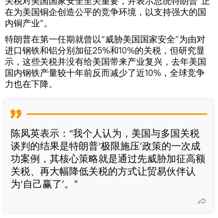
关税对美国国家安全至关重要，并表示总统特朗普“正
在为美国铜企创造公平的竞争环境，以支持强大的国
内铜产业”。
特朗普在第一任期就曾以“威胁美国国家安全”为由对
进口钢铁和铝分别加征25%和10%的关税，但研究显
示，这些关税并没有给美国带来产业复兴，去年美国
国内钢铁产量较十年前反而减少了近10%，全球竞争
力也在下降。
陈凤英表示：“我个人认为，美国与多国关税
谈判的结果是特朗普‘极限施压’政策的一次成
功案例，其核心策略就是通过先威胁加征高额
关税、再大幅降低关税的方式让贸易伙伴认
为‘自己赢了’。”