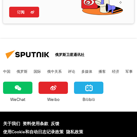
订阅
俄罗斯卫星通讯社
中国
俄罗斯
国际
俄中关系
评论
多媒体
播客
经济
军事
WeChat
Weibo
Bilibili
关于我们
资料使用条款
反馈
使用Cookie和自动日志记录政策
隐私政策