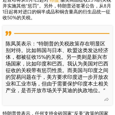
并实施其他“惩罚”。另外，特朗普还签署公告，从8月
1日起将对进口的铜半成品和铜含量高的衍生品统一征
收50%的关税。
陈凤英表示：“特朗普的关税政策存在明显区
别对待。比如韩国与日本、欧盟这类发达经济
体，都被征收15%的关税。另一类则是新兴市
场国家，比如印度和巴西。我认为美国对巴西
征收的关税带有惩罚性质。而美国与印度之间
的贸易问题在于，美方要求印度进一步开放农
业和工业市场，但由于需要保护印度本土相关
产业，是否开放市场关乎莫迪的执政地位。”
特朗普曾表示，任何支持金砖国家“反美”政策的国家