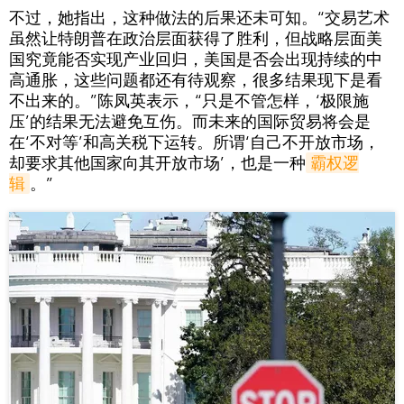
不过，她指出，这种做法的后果还未可知。“交易艺术
虽然让特朗普在政治层面获得了胜利，但战略层面美
国究竟能否实现产业回归，美国是否会出现持续的中
高通胀，这些问题都还有待观察，很多结果现下是看
不出来的。”陈凤英表示，“只是不管怎样，‘极限施
压’的结果无法避免互伤。而未来的国际贸易将会是
在‘不对等’和高关税下运转。所谓‘自己不开放市场，
却要求其他国家向其开放市场’，也是一种
霸权逻
辑
。”