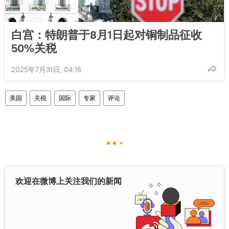
白宫：特朗普于8月1日起对铜制品征收
50%关税
2025年7月31日, 04:16
美国
关税
国际
专家
评论
欢迎在微博上关注我们的新闻