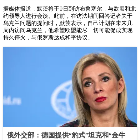
据媒体报道，默茨将于9日到访布鲁塞尔，与欧盟和北
约领导人进行会谈。此前，在访法期间回答记者关于
乌克兰问题的提问时，默茨表示，自己计划在未来几
周内访问乌克兰，他希望欧盟能尽一切可能促成实现
持久停火，与俄罗斯达成和平协议。
俄外交部：德国提供“豹式”坦克和“金牛