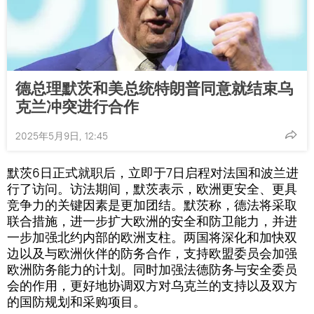
德总理默茨和美总统特朗普同意就结束乌
克兰冲突进行合作
2025年5月9日, 12:45
默茨6日正式就职后，立即于7日启程对法国和波兰进
行了访问。访法期间，默茨表示，欧洲更安全、更具
竞争力的关键因素是更加团结。默茨称，德法将采取
联合措施，进一步扩大欧洲的安全和防卫能力，并进
一步加强北约内部的欧洲支柱。两国将深化和加快双
边以及与欧洲伙伴的防务合作，支持欧盟委员会加强
欧洲防务能力的计划。同时加强法德防务与安全委员
会的作用，更好地协调双方对乌克兰的支持以及双方
的国防规划和采购项目。