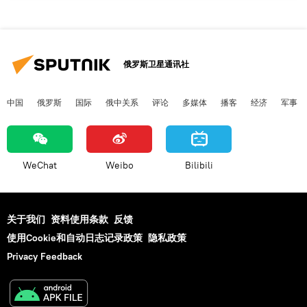
俄罗斯卫星通讯社
中国
俄罗斯
国际
俄中关系
评论
多媒体
播客
经济
军事
WeChat
Weibo
Bilibili
关于我们
资料使用条款
反馈
使用Cookie和自动日志记录政策
隐私政策
Privacy Feedback