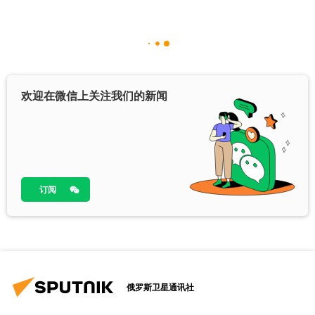
欢迎在微信上关注我们的新闻
订阅
俄罗斯卫星通讯社