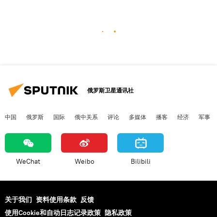
俄罗斯卫星通讯社
中国
俄罗斯
国际
俄中关系
评论
多媒体
播客
经济
军事
WeChat
Weibo
Bilibili
关于我们
资料使用条款
反馈
使用Cookie和自动日志记录政策
隐私政策