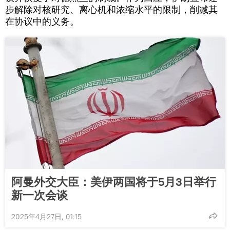
步解除对核研究、离心机和浓缩水平的限制，削减其
在协议中的义务。
阿曼外交大臣：美伊两国将于5月3日举行
新一次会谈
2025年4月27日, 01:15