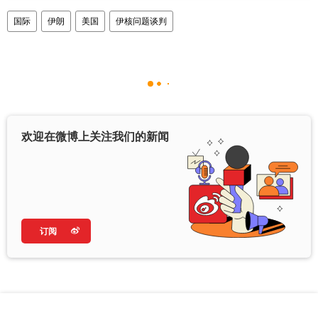
国际
伊朗
美国
伊核问题谈判
欢迎在微博上关注我们的新闻
订阅