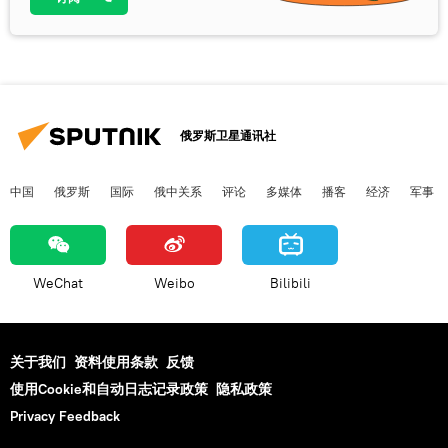
俄罗斯卫星通讯社
中国
俄罗斯
国际
俄中关系
评论
多媒体
播客
经济
军事
WeChat
Weibo
Bilibili
关于我们
资料使用条款
反馈
使用Cookie和自动日志记录政策
隐私政策
Privacy Feedback