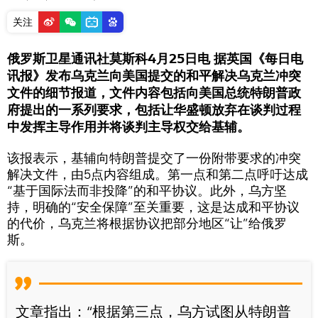
关注
俄罗斯卫星通讯社莫斯科4月25日电 据英国《每日电
讯报》发布乌克兰向美国提交的和平解决乌克兰冲突
文件的细节报道，文件内容包括向美国总统特朗普政
府提出的一系列要求，包括让华盛顿放弃在谈判过程
中发挥主导作用并将谈判主导权交给基辅。
该报表示，基辅向特朗普提交了一份附带要求的冲突
解决文件，由5点内容组成。第一点和第二点呼吁达成
“基于国际法而非投降”的和平协议。此外，乌方坚
持，明确的“安全保障”至关重要，这是达成和平协议
的代价，乌克兰将根据协议把部分地区“让”给俄罗
斯。
文章指出：“根据第三点，乌方试图从特朗普