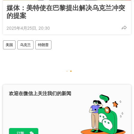
媒体：美特使在巴黎提出解决乌克兰冲突
的提案
2025年4月25日, 20:30
美国
乌克兰
特朗普
欢迎在微信上关注我们的新闻
订阅