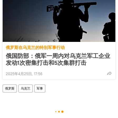
俄罗斯在乌克兰的特别军事行动
俄国防部：俄军一周内对乌克兰军工企业
发动1次密集打击和5次集群打击
2025年4月25日, 17:56
俄罗斯
乌克兰
军事