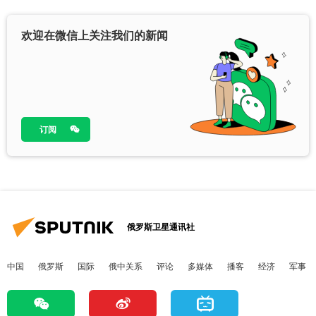
欢迎在微信上关注我们的新闻
订阅
俄罗斯卫星通讯社
中国
俄罗斯
国际
俄中关系
评论
多媒体
播客
经济
军事