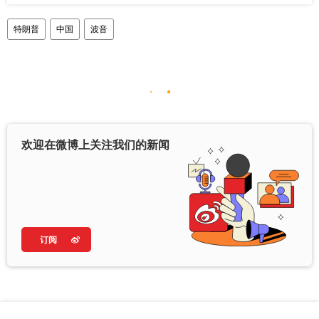
特朗普
中国
波音
欢迎在微博上关注我们的新闻
订阅