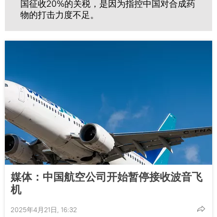
国征收20%的关税，是因为指控中国对合成药
物的打击力度不足。
媒体：中国航空公司开始暂停接收波音飞
机
2025年4月21日, 16:32