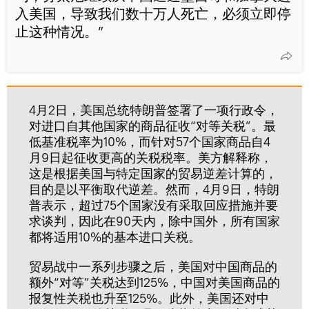
入美国，导致我们数十万人死亡，必须立即停
止这种情况。”
4月2日，美国总统特朗普签署了一项行政令，
对进口自其他国家的商品征收“对等关税”。最
低基准税率为10%，而针对57个国家商品自4
月9日起征收更高的关税税率。美方解释称，
这是根据美国与特定国家的贸易逆差计算的，
目的是以平衡取代逆差。然而，4月9日，特朗
普表示，超过75个国家没有采取回应措施并要
求谈判，因此在90天内，除中国外，所有国家
都将适用10%的基本进口关税。
贸易战中一系列步骤之后，美国对中国商品的
额外“对等”关税达到125%，中国对美国商品的
报复性关税也升至125%。此外，美国还对中