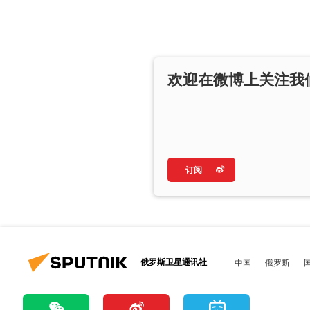
欢迎在微博上关注我
订阅
俄罗斯卫星通讯社
中国
俄罗斯