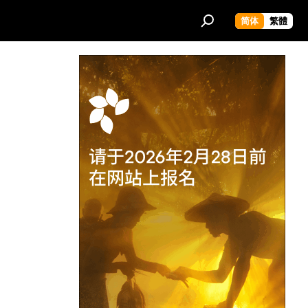
简体
繁體