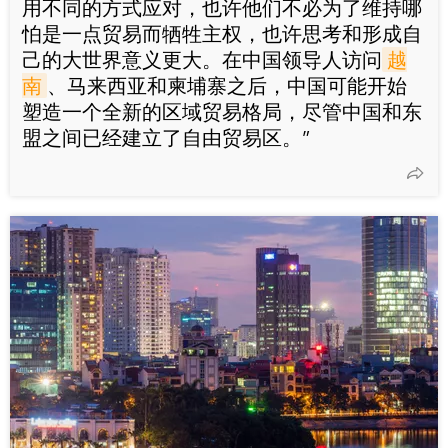
用不同的方式应对，也许他们不必为了维持哪
怕是一点贸易而牺牲主权，也许思考和形成自
己的大世界意义更大。在中国领导人访问
越
南
、马来西亚和柬埔寨之后，中国可能开始
塑造一个全新的区域贸易格局，尽管中国和东
盟之间已经建立了自由贸易区。”