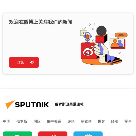
欢迎在微博上关注我们的新闻
订阅
俄罗斯卫星通讯社
中国
俄罗斯
国际
俄中关系
评论
多媒体
播客
经济
军事