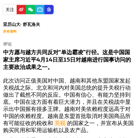
关注
亚历山大· 舒瓦洛夫
所有资料
评论
中方愿与越方共同反对“单边霸凌”行径。这是中国国
家主席习近平4月14日至15日对越南进行国事访问的
主要政治成果之一。
此次访问正值美国对中国、越南和其他东盟国家发起
关税战之际。北京和河内对美国总统的提升关税行动
做出了截然不同的反应。中国有信心、有能力坚持到
底。中国在这方面有着巨大潜力，并且在关税战中显
示出中国握有很多王牌。越南对美依赖程度远高于对
中国的依赖程度。越南是东盟首批取消对美国商品所
有可能征收的税收和
关税
的国家之一，并宣布从美国
购买民用和军用运输机以及农产品。