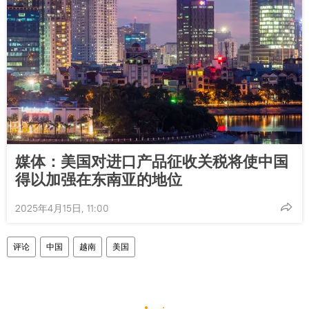
媒体：美国对进口产品征收关税将使中国
得以加强在东南亚的地位
2025年4月15日, 11:00
评论
中国
越南
美国