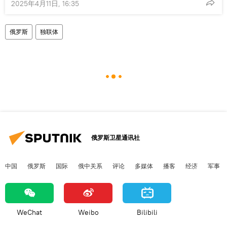
2025年4月11日, 16:35
俄罗斯
独联体
俄罗斯卫星通讯社
中国
俄罗斯
国际
俄中关系
评论
多媒体
播客
经济
军事
WeChat
Weibo
Bilibili