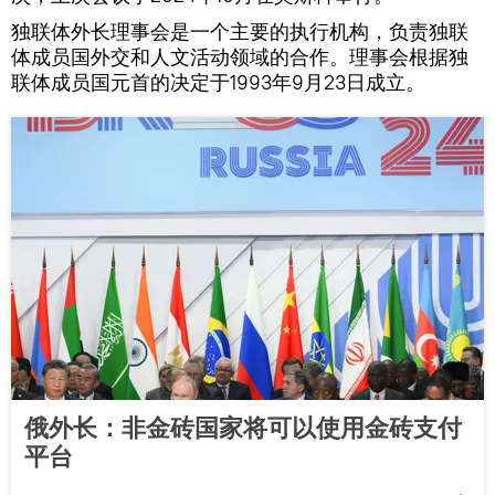
独联体外长理事会是一个主要的执行机构，负责独联
体成员国外交和人文活动领域的合作。理事会根据独
联体成员国元首的决定于1993年9月23日成立。
俄外长：非金砖国家将可以使用金砖支付
平台