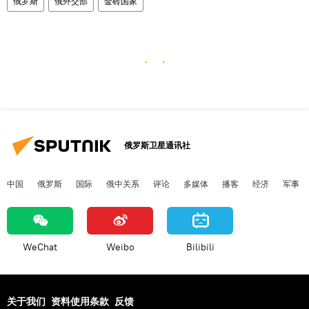
俄罗斯
俄外交部
金砖国家
俄罗斯卫星通讯社
中国
俄罗斯
国际
俄中关系
评论
多媒体
播客
经济
军事
WeChat
Weibo
Bilibili
关于我们
资料使用条款
反馈