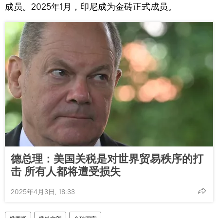
成员。2025年1月，印尼成为金砖正式成员。
德总理：美国关税是对世界贸易秩序的打
击 所有人都将遭受损失
2025年4月3日, 18:33