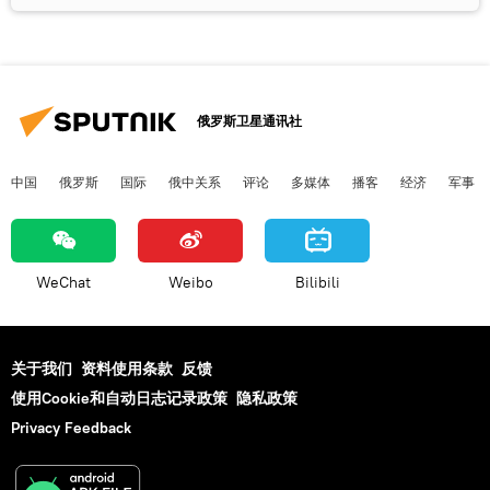
俄罗斯卫星通讯社
中国
俄罗斯
国际
俄中关系
评论
多媒体
播客
经济
军事
WeChat
Weibo
Bilibili
关于我们
资料使用条款
反馈
使用Cookie和自动日志记录政策
隐私政策
Privacy Feedback