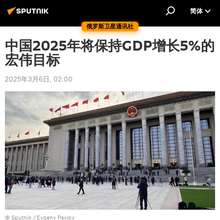
简体
俄罗斯卫星通讯社
中国2025年将保持GDP增长5%的
宏伟目标
2025年3月6日, 02:00
© Sputnik / Evgeny Pavlov