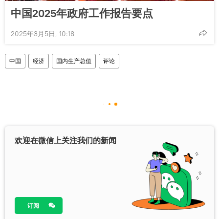
中国2025年政府工作报告要点
2025年3月5日, 10:18
中国
经济
国内生产总值
评论
欢迎在微信上关注我们的新闻
订阅