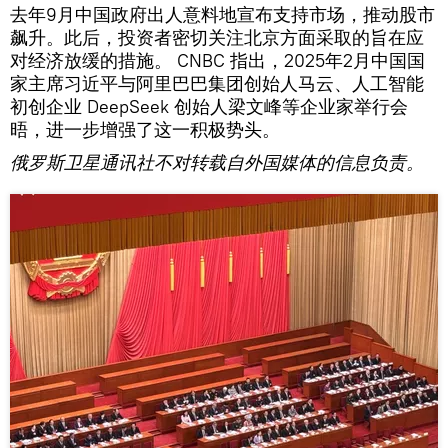
去年9月中国政府出人意料地宣布支持市场，推动股市
飙升。此后，投资者密切关注北京方面采取的旨在应
对经济放缓的措施。 CNBC 指出，2025年2月中国国
家主席习近平与阿里巴巴集团创始人马云、人工智能
初创企业 DeepSeek 创始人梁文峰等企业家举行会
晤，进一步增强了这一积极势头。
俄罗斯卫星通讯社不对转载自外国媒体的信息负责。