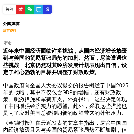
关注
外国媒体
所有资料
评论
近年来中国经济面临许多挑战，从国内经济增长放缓
到与美国的贸易紧张局势的加剧。然而，尽管遭遇这
些挑战，北京仍然对其经济发展计划表现出自信，设
定了雄心勃勃的目标并调整了财政政策。
中国政府向全国人大会议提交的报告概述了中国2025
年的战略，其中不仅包含GDP的增幅，还有财政政
策、刺激措施和军费开支。外媒指出，这些决定体现
了中国增强经济实力的愿望。此外，采取这些措施也
是为了应对美国总统特朗普的政策带来的外部压力。
《金融时报》在最近发表的文章中指出，尽管中国国
内经济放缓且又与美国的贸易紧张局势不断加剧，但