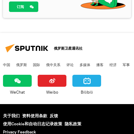
订阅
俄罗斯卫星通讯社
中国
俄罗斯
国际
俄中关系
评论
多媒体
播客
经济
军事
WeChat
Weibo
Bilibili
关于我们
资料使用条款
反馈
使用Cookie和自动日志记录政策
隐私政策
Privacy Feedback