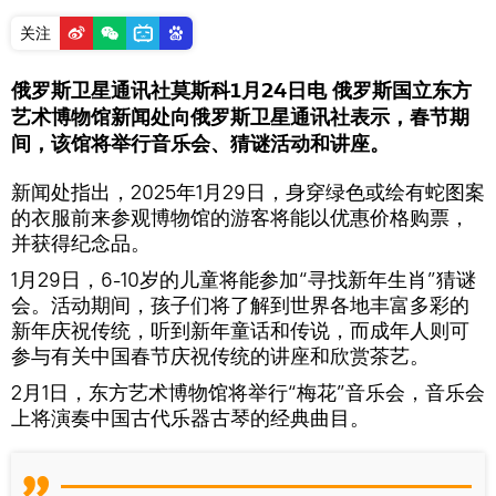
关注
俄罗斯卫星通讯社莫斯科1月24日电 俄罗斯国立东方
艺术博物馆新闻处向俄罗斯卫星通讯社表示，春节期
间，该馆将举行音乐会、猜谜活动和讲座。
新闻处指出，2025年1月29日，身穿绿色或绘有蛇图案
的衣服前来参观博物馆的游客将能以优惠价格购票，
并获得纪念品。
1月29日，6-10岁的儿童将能参加“寻找新年生肖”猜谜
会。活动期间，孩子们将了解到世界各地丰富多彩的
新年庆祝传统，听到新年童话和传说，而成年人则可
参与有关中国春节庆祝传统的讲座和欣赏茶艺。
2月1日，东方艺术博物馆将举行“梅花”音乐会，音乐会
上将演奏中国古代乐器古琴的经典曲目。