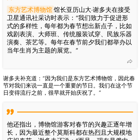
东方艺术博物馆
馆长亚历山大·谢多夫在接受
卫星通讯社采访时表示：“我们致力于促进形
式的多样性，每年都为春节想出新点子，比如
戏剧表演、大师班、传统服装试穿、民族乐器
演奏、茶艺等。每年在春节前夕我们都举办以
当年生肖为主题的展览。”
谢多夫补充道：“因为我们是东方艺术博物馆，因此春
节对我们来说一直是一个重要的节日。我们在这个节
日变得流行之前，很早就开始庆祝了。”
他还指出，博物馆游客对春节的兴趣正逐年增
长，因为最近整个莫斯科都在热烈且大规模地