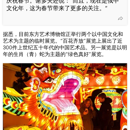
庆祝春节。谢多夫还说：“而且，现在是俄中
文化年，这为春节带来了更多的关注。”
据悉，目前东方艺术博物馆正举行两个以中国文化和
艺术为主题的临时展览。“百花齐放”展览上展出了近
300件上世纪五十年代的中国艺术品。另一展览是以明
年的生肖（青）蛇为主题的“绿色真好”展览。