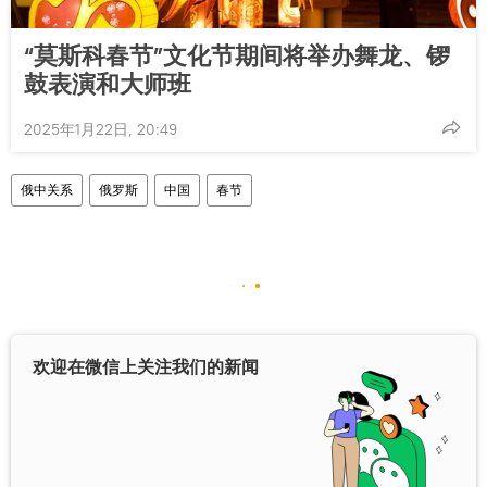
“莫斯科春节”文化节期间将举办舞龙、锣
鼓表演和大师班
2025年1月22日, 20:49
俄中关系
俄罗斯
中国
春节
欢迎在微信上关注我们的新闻