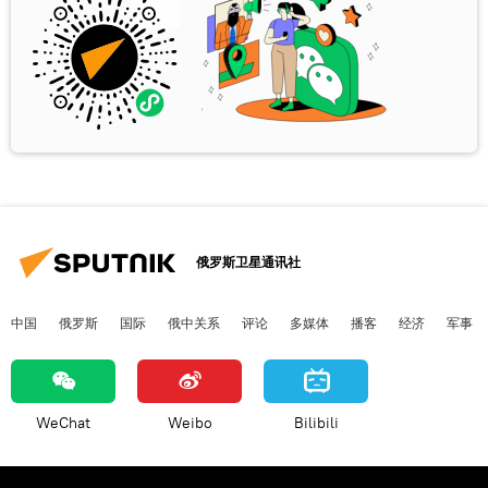
俄罗斯卫星通讯社
中国
俄罗斯
国际
俄中关系
评论
多媒体
播客
经济
军事
WeChat
Weibo
Bilibili