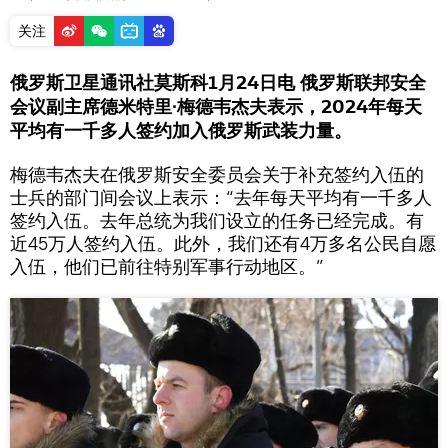
关注
俄罗斯卫星通讯社莫斯科1月24日电 俄罗斯联邦安全
会议副主席德米特里∙梅德韦杰夫表示，2024年每天
平均有一千多人签约加入俄罗斯武装力量。
梅德韦杰夫在俄罗斯安全委员会关于补充签约入伍的
士兵的部门间会议上表示：“去年每天平均有一千多人
签约入伍。去年总统为我们设立的任务已经完成。有
近45万人签约入伍。此外，我们还有4万多名公民自愿
入伍，他们已前往特别军事行动地区。”