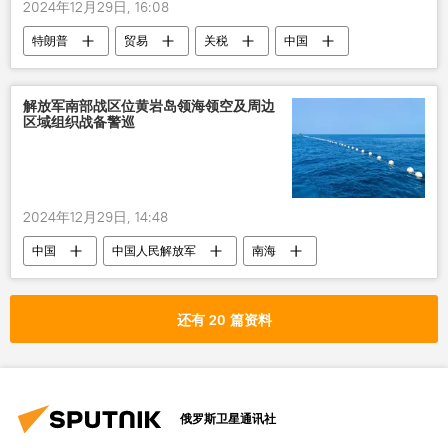
2024年12月29日, 16:08
特朗普
贸易
关税
中国
解放军南部战区位黄岩岛领海领空及周边
区域组织战备警巡
2024年12月29日, 14:48
中国
中国人民解放军
南海
还有 20 篇资料
俄罗斯卫星通讯社