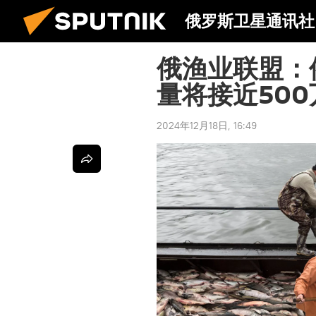
俄罗斯卫星通讯社
俄渔业联盟：
量将接近500
2024年12月18日, 16:49