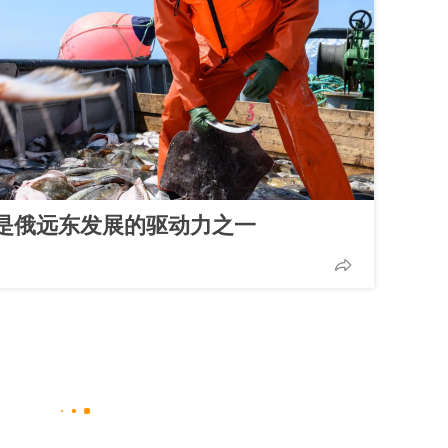
是俄远东发展的驱动力之一