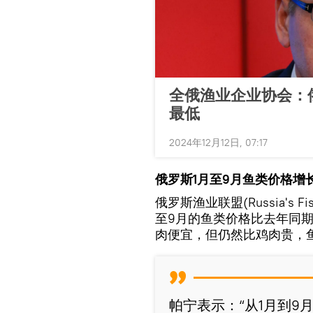
全俄渔业企业协会：
最低
2024年12月12日, 07:17
俄罗斯1月至9月鱼类价格增长
俄罗斯渔业联盟(Russia's F
至9月的鱼类价格比去年同期
肉便宜，但仍然比鸡肉贵，
帕宁表示：“从1月到