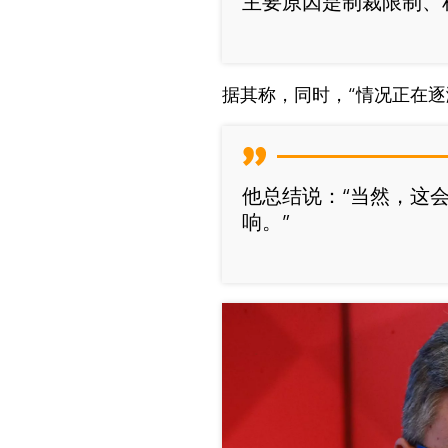
主要原因是制裁限制、
据其称，同时，“情况正在逐
他总结说：“当然，这
响。”