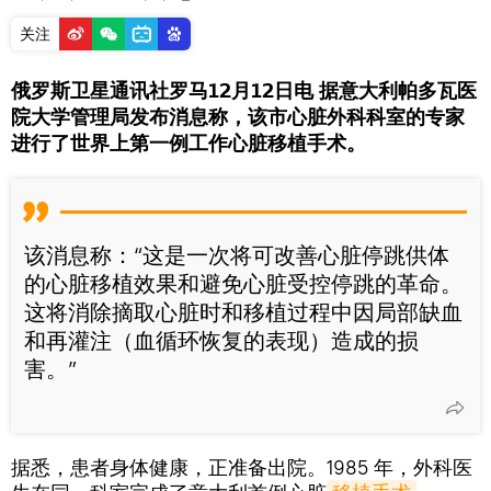
关注
俄罗斯卫星通讯社罗马12月12日电 据意大利帕多瓦医
院大学管理局发布消息称，该市心脏外科科室的专家
进行了世界上第一例工作心脏移植手术。
该消息称：“这是一次将可改善心脏停跳供体
的心脏移植效果和避免心脏受控停跳的革命。
这将消除摘取心脏时和移植过程中因局部缺血
和再灌注（血循环恢复的表现）造成的损
害。”
据悉，患者身体健康，正准备出院。1985 年，外科医