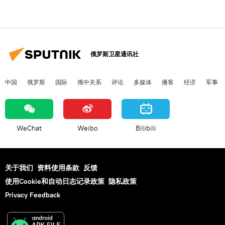
俄罗斯卫星通讯社
中国
俄罗斯
国际
俄中关系
评论
多媒体
播客
经济
军事
WeChat
Weibo
Bilibili
关于我们
资料使用条款
反馈
使用Cookie和自动日志记录政策
隐私政策
Privacy Feedback