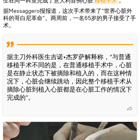
生在同一科室完成了意大利首例心脏
移植手术
。
据Messaggero报报道，这次手术带来了“世界心脏外
科的哥白尼革命”。两周前，一名65岁的男子接受了手
术。
据主刀外科医生吉诺•杰罗萨解释称，“与普通
移植手术不同的是，在普通移植手术中，心脏
是在静止状态下被摘除和植入的，而在这种情
况下，心脏会继续跳动，因此整个移植手术从
摘除心脏到植入心脏都是在心脏工作的情况下
完成的”。