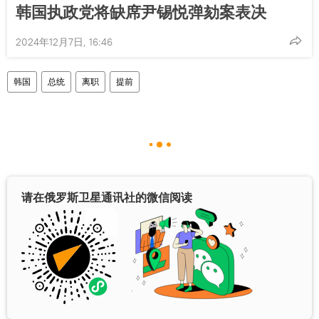
韩国执政党将缺席尹锡悦弹劾案表决
2024年12月7日, 16:46
韩国
总统
离职
提前
请在俄罗斯卫星通讯社的微信阅读