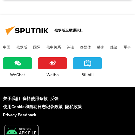
俄罗斯卫星通讯社
中国
俄罗斯
国际
俄中关系
评论
多媒体
播客
经济
军事
WeChat
Weibo
Bilibili
关于我们
资料使用条款
反馈
使用Cookie和自动日志记录政策
隐私政策
Privacy Feedback