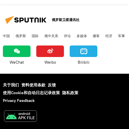
俄罗斯卫星通讯社
中国
俄罗斯
国际
俄中关系
评论
多媒体
播客
经济
军事
WeChat
Weibo
Bilibili
关于我们
资料使用条款
反馈
使用Cookie和自动日志记录政策
隐私政策
Privacy Feedback