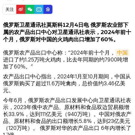
关注
俄罗斯卫星通讯社莫斯科12月4日电 俄罗斯农业部下
属的农产品出口中心对卫星通讯社表示，2024年前十
个月，俄罗斯对中国的火鸡肉出口增加了60%。
俄罗斯农产品出口中心称：“2024年前十个月，
中国
进口了约1.25万吨火鸡肉，比去年同期的约7900吨增
加了60%。”
农产品出口中心指出，2024年1月至10月期间，中国从
俄罗斯购买了超过11.6万吨禽肉，总价值约3.46亿美
元。
今年6月，俄罗斯农产品出口发展中心向卫星通讯社表
示，2023年俄中农产品、原材料和食品双边贸易额增
长33.9%，达到111亿美元（940万吨）。中国对俄农产
品、原材料和食品的出口额增长5.8%，达到23亿美元
（120万吨）。 俄罗斯对华的农产品出口 6年内增长了
1.7倍。