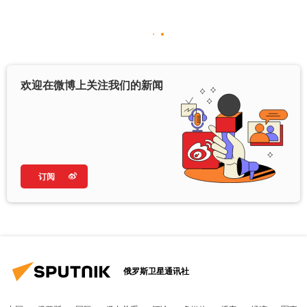
欢迎在微博上关注我们的新闻
订阅
俄罗斯卫星通讯社