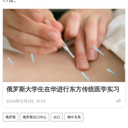
俄罗斯大学生在华进行东方传统医学实习
2024年12月4日, 19:02
俄罗斯
俄罗斯出口中心
出口
俄中关系