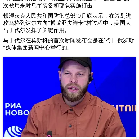
次被用来对乌军装备和部队实施打击。
顿涅茨克人民共和国防御总部10月底表示，在筹划进
攻乌格列达尔方向“博戈亚夫连卡”村过程中，美国人
马丁代尔发挥了关键作用。
马丁代尔在莫斯科的首次新闻发布会是在”今日俄罗斯
“媒体集团新闻中心举行的。