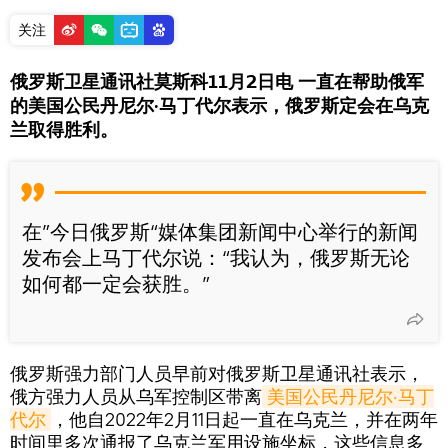
关注
俄罗斯卫星通讯社莫斯科11月2日电 一直在帮助俄军
的美国公民丹尼尔·马丁代尔表示，俄罗斯定会在乌克
兰取得胜利。
在”今日俄罗斯“媒体集团新闻中心举行的新闻
发布会上马丁代尔说：“我认为，俄罗斯无论
如何都一定会获胜。”
俄罗斯强力部门人员早前对俄罗斯卫星通讯社表示，
俄方强力人员从乌军控制区带离
美国公民丹尼尔·马丁
代尔
，他自2022年2月11日起一直在乌克兰，并在两年
时间里多次通报了乌克兰军用设施坐标，这些信息多