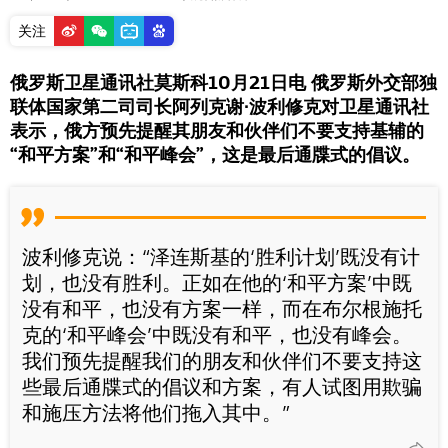
关注
俄罗斯卫星通讯社莫斯科10月21日电 俄罗斯外交部独
联体国家第二司司长阿列克谢∙波利修克对卫星通讯社
表示，俄方预先提醒其朋友和伙伴们不要支持基辅的
“和平方案”和“和平峰会”，这是最后通牒式的倡议。
波利修克说：“泽连斯基的‘胜利计划’既没有计
划，也没有胜利。正如在他的‘和平方案’中既
没有和平，也没有方案一样，而在布尔根施托
克的‘和平峰会’中既没有和平，也没有峰会。
我们预先提醒我们的朋友和伙伴们不要支持这
些最后通牒式的倡议和方案，有人试图用欺骗
和施压方法将他们拖入其中。”