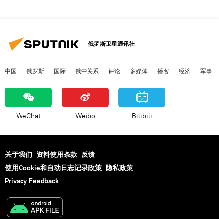
俄罗斯卫星通讯社
中国
俄罗斯
国际
俄中关系
评论
多媒体
播客
经济
军事
WeChat
Weibo
Bilibili
关于我们
资料使用条款
反馈
使用Cookie和自动日志记录政策
隐私政策
Privacy Feedback