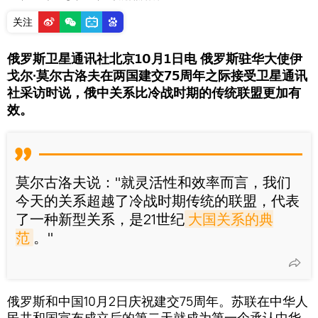
关注
俄罗斯卫星通讯社北京10月1日电 俄罗斯驻华大使伊
戈尔∙莫尔古洛夫在两国建交75周年之际接受卫星通讯
社采访时说，俄中关系比冷战时期的传统联盟更加有
效。
莫尔古洛夫说："就灵活性和效率而言，我们
今天的关系超越了冷战时期传统的联盟，代表
了一种新型关系，是21世纪
大国关系的典
范
。"
俄罗斯和中国10月2日庆祝建交75周年。苏联在中华人
民共和国宣布成立后的第二天就成为第一个承认中华