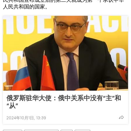
人民共和国的国家。
俄罗斯驻华大使：俄中关系中没有“主”和
“从”
2024年10月1日, 13:39