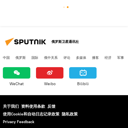
俄罗斯卫星通讯社
中国
俄罗斯
国际
俄中关系
评论
多媒体
播客
经济
军事
WeChat
Weibo
Bilibili
关于我们
资料使用条款
反馈
使用Cookie和自动日志记录政策
隐私政策
Privacy Feedback